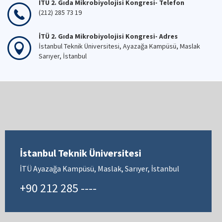
İTÜ 2. Gıda Mikrobiyolojisi Kongresi- Telefon
(212) 285 73 19
İTÜ 2. Gıda Mikrobiyolojisi Kongresi- Adres
İstanbul Teknik Üniversitesi, Ayazağa Kampüsü, Maslak
Sarıyer, İstanbul
İstanbul Teknik Üniversitesi
İTÜ Ayazağa Kampüsü, Maslak, Sarıyer, İstanbul
+90 212 285 ----