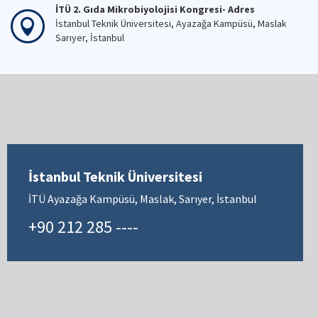
İTÜ 2. Gıda Mikrobiyolojisi Kongresi- Adres
İstanbul Teknik Üniversitesi, Ayazağa Kampüsü, Maslak
Sarıyer, İstanbul
İstanbul Teknik Üniversitesi
İTÜ Ayazağa Kampüsü, Maslak, Sarıyer, İstanbul
+90 212 285 ----